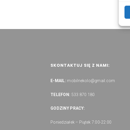
SKONTAKTUJ SIĘ Z NAMI:
E-MAIL:
mobilnekolo@gmail.com
TELEFON:
533 870 180
GODZINY PRACY:
Poniedziałek – Piątek 7:00-22:00