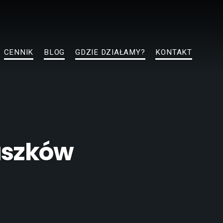
CENNIK
BLOG
GDZIE DZIAŁAMY?
KONTAKT
uszków