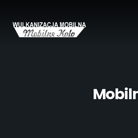
Mobil