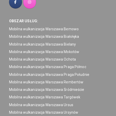
OBSZAR USŁUG:
Mobilna wulkanizacja Warszawa Bemowo
Mobilna wulkanizacja Warszawa Białołęka
Mobilna wulkanizacja Warszawa Bielany
Mobilna wulkanizacja Warszawa Mokotów
Mobilna wulkanizacja Warszawa Ochota
Mobilna wulkanizacja Warszawa Praga Północ
Mobilna wulkanizacja Warszawa Praga Południe
Mobilna wulkanizacja Warszawa Rembertów
Mobilna wulkanizacja Warszawa Śródmieście
Mobilna wulkanizacja Warszawa Targówek
Mobilna wulkanizacja Warszawa Ursus
Mobilna wulkanizacja Warszawa Ursynów