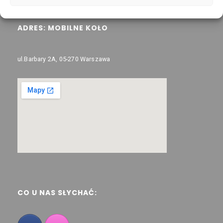
ADRES: MOBILNE KOŁO
ul.Barbary 2A, 05-270 Warszawa
CO U NAS SŁYCHAĆ: