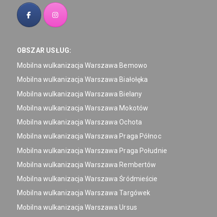
OBSZAR USŁUG:
Mobilna wulkanizacja Warszawa Bemowo
Mobilna wulkanizacja Warszawa Białołęka
Mobilna wulkanizacja Warszawa Bielany
Mobilna wulkanizacja Warszawa Mokotów
Mobilna wulkanizacja Warszawa Ochota
Mobilna wulkanizacja Warszawa Praga Północ
Mobilna wulkanizacja Warszawa Praga Południe
Mobilna wulkanizacja Warszawa Rembertów
Mobilna wulkanizacja Warszawa Śródmieście
Mobilna wulkanizacja Warszawa Targówek
Mobilna wulkanizacja Warszawa Ursus